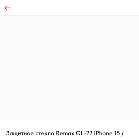
Защитное стекло Remax GL-27 iPhone 15 /