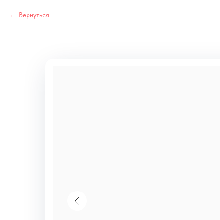
Вернуться