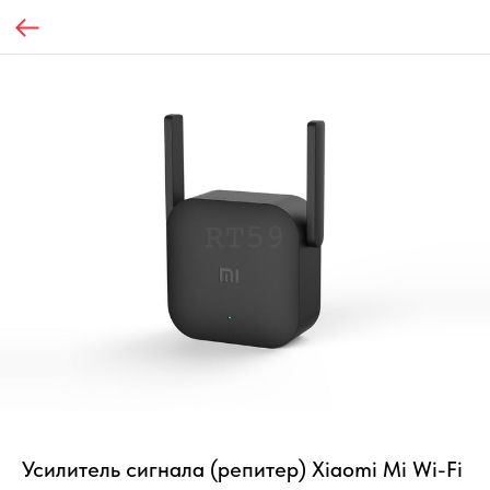
Усилитель сигнала (репитер) Xiaomi Mi Wi-Fi