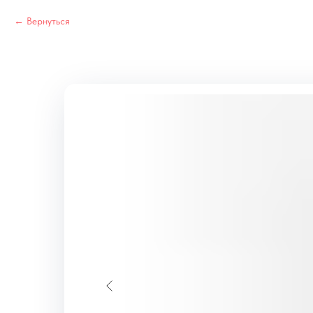
Вернуться