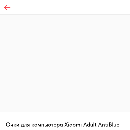
Очки для компьютера Xiaomi Adult AntiBlue