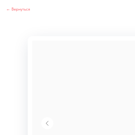
Вернуться