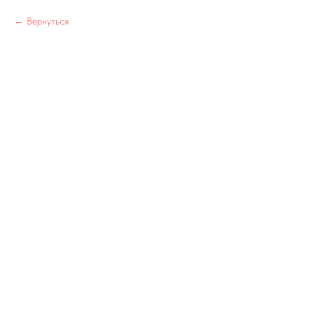
Вернуться