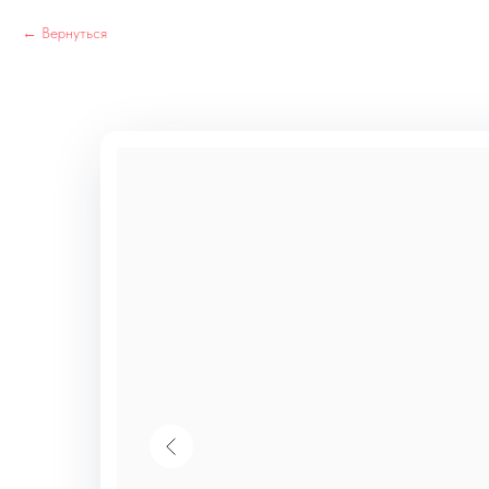
Вернуться