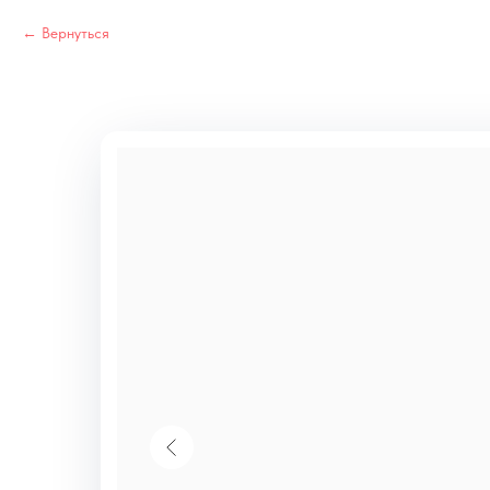
Вернуться