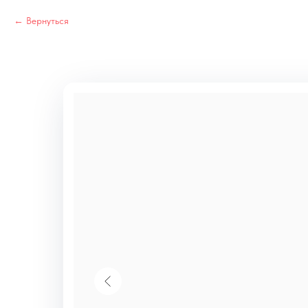
Вернуться