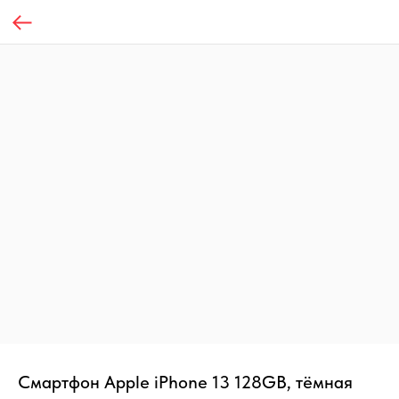
Смартфон Apple iPhone 13 128GB, тёмная