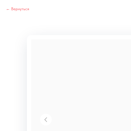
Вернуться