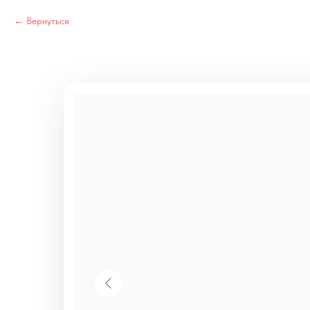
Вернуться