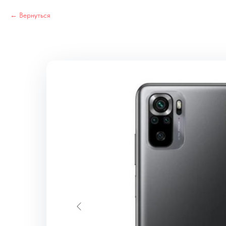
Вернуться