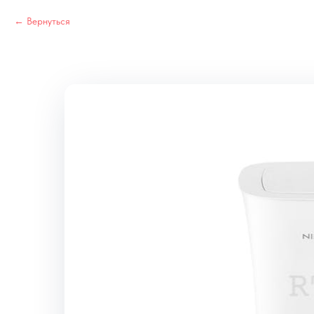
Вернуться