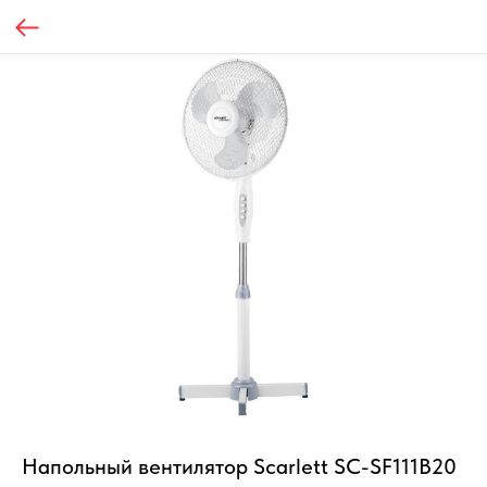
Напольный вентилятор Scarlett SC-SF111B20