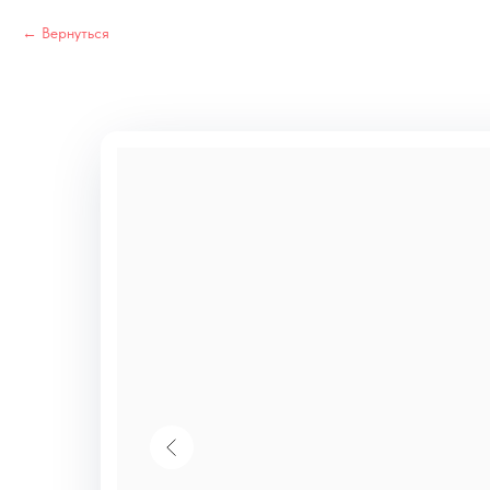
Вернуться