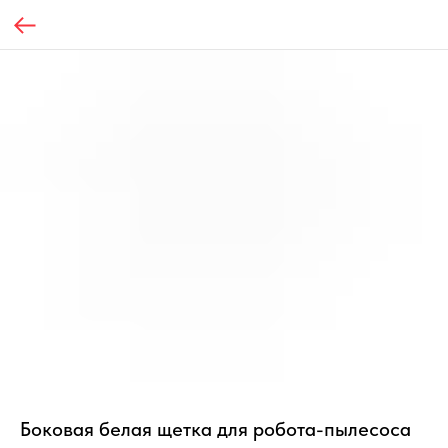
Боковая белая щетка для робота-пылесоса