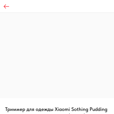
Триммер для одежды Xiaomi Sothing Pudding