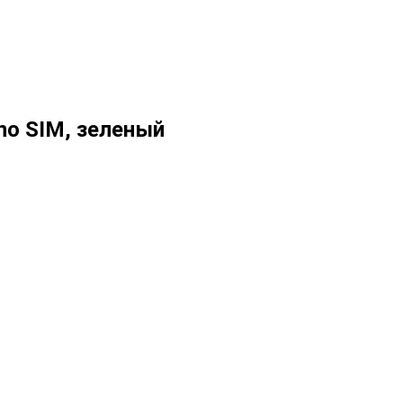
no SIM, зеленый