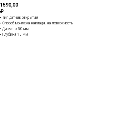
1590,00
₽
• Тип датчик открытия
• Способ монтажа накладн. на поверхность
• Диаметр 50 мм
• Глубина 15 мм